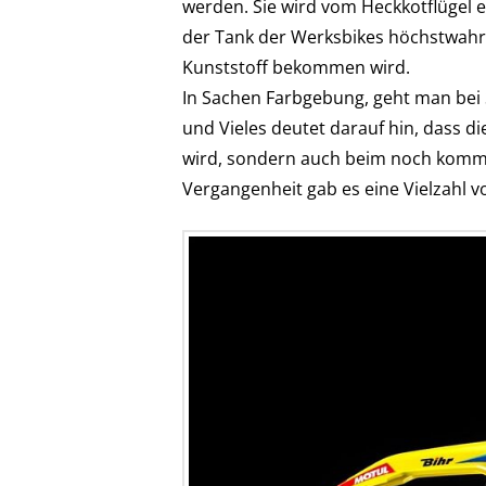
werden. Sie wird vom Heckkotflügel ei
der Tank der Werksbikes höchstwahr
Kunststoff bekommen wird.
In Sachen Farbgebung, geht man bei 
und Vieles deutet darauf hin, dass 
wird, sondern auch beim noch kommen
Vergangenheit gab es eine Vielzahl 