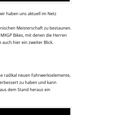
wir haben uns aktuell im Netz
anischen Meisterschaft zu bestaunen.
i MXGP Bikes, mit denen die Herren
auch hier ein zweiter Blick.
ine radikal neuen Fahrwerkselemente,
verbessert zu haben und kann
 aus dem Stand heraus ein