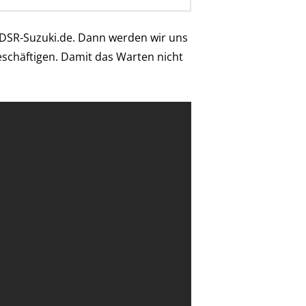
er DSR-Suzuki.de. Dann werden wir uns
chäftigen. Damit das Warten nicht